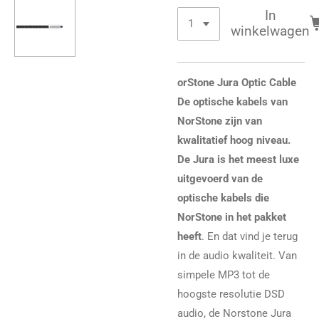
In
winkelwagen
orStone Jura Optic Cable
De optische kabels van
NorStone zijn van
kwalitatief hoog niveau.
De Jura is het meest luxe
uitgevoerd van de
optische kabels die
NorStone in het pakket
heeft
. En dat vind je terug
in de audio kwaliteit. Van
simpele MP3 tot de
hoogste resolutie DSD
audio, de Norstone Jura