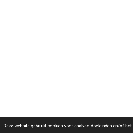
Deze website gebruikt cookies voor analyse-doeleinden en/of het t