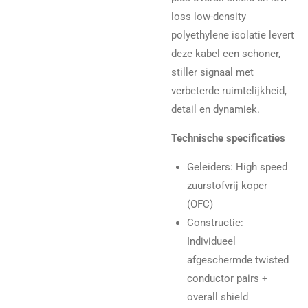
loss low-density
polyethylene isolatie levert
deze kabel een schoner,
stiller signaal met
verbeterde ruimtelijkheid,
detail en dynamiek.
Technische specificaties
Geleiders: High speed
zuurstofvrij koper
(OFC)
Constructie:
Individueel
afgeschermde twisted
conductor pairs +
overall shield