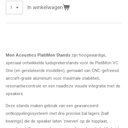
In winkelwagen
Mon Acoustics PlatiMon Stands
zijn hoogwaardige,
speciaal ontwikkelde luidsprekerstands voor de PlatiMon VC
One (en gerelateerde modellen), gemaakt van CNC-gefreesd
aircraft-grade aluminium voor maximale stabiliteit,
resonantiecontrole en een naadloze visuele integratie met de
speakers.
Deze stands maken gebruik van een geavanceerd
ontkoppelingssysteem met drie precisie bal lagers (ball
bearings) die de speaker laten 'zweven' op de topplaat,