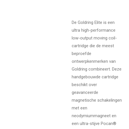
De Goldring Elite is een
ultra high-performance
low-output moving coil-
cartridge die de meest
beproefde
ontwerpkenmerken van
Goldring combineert. Deze
handgebouwde cartridge
beschikt over
geavanceerde
magnetische schakelingen
met een
neodymiummagneet en
een ultra-stijve Pocan®