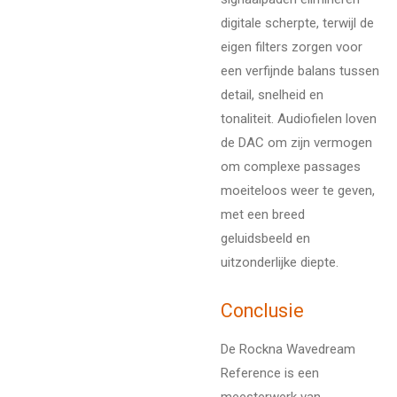
digitale scherpte, terwijl de
eigen filters zorgen voor
een verfijnde balans tussen
detail, snelheid en
tonaliteit. Audiofielen loven
de DAC om zijn vermogen
om complexe passages
moeiteloos weer te geven,
met een breed
geluidsbeeld en
uitzonderlijke diepte.
Conclusie
De Rockna Wavedream
Reference is een