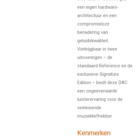
een eigen hardware-
architectuur en een
compromisloze
benadering van
geluidskwaliteit.
Verkrijgbaar in twee
uitvoeringen – de
standaard Reference en de
exclusieve Signature
Edition – biedt deze DAC
een ongeëvenaarde
luisterervaring voor de
veeleisende
muziekliefhebber.
Kenmerken