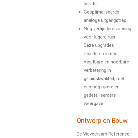
bitrate
Geoptimaliseerde
analoge uitgangstrap
Nog verfijndere voeding
voor lagere ruis
Deze upgrades
resulteren in een
meetbare en hoorbare
verbetering in
geluidskwaliteit, met
een nog rijkere en
gedetailleerdere
weergave.
Ontwerp en Bouw
De Wavedream Reference