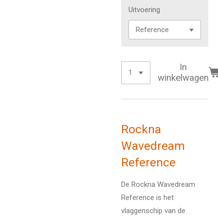
Uitvoering
In
winkelwagen
Rockna
Wavedream
Reference
De Rockna Wavedream
Reference is het
vlaggenschip van de