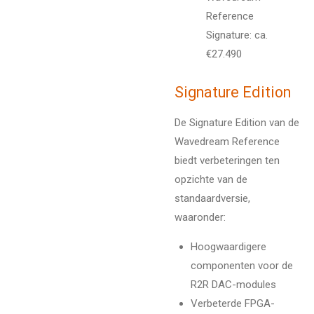
Reference
Signature: ca.
€27.490
Signature Edition
De Signature Edition van de
Wavedream Reference
biedt verbeteringen ten
opzichte van de
standaardversie,
waaronder:
Hoogwaardigere
componenten voor de
R2R DAC-modules
Verbeterde FPGA-