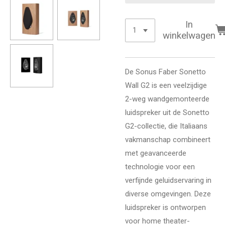
In
winkelwagen
De Sonus Faber Sonetto
Wall G2 is een veelzijdige
2-weg wandgemonteerde
luidspreker uit de Sonetto
G2-collectie, die Italiaans
vakmanschap combineert
met geavanceerde
technologie voor een
verfijnde geluidservaring in
diverse omgevingen. Deze
luidspreker is ontworpen
voor home theater-