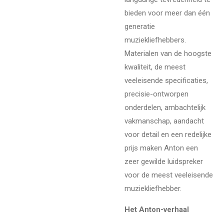
bieden voor meer dan één
generatie
muziekliefhebbers.
Materialen van de hoogste
kwaliteit, de meest
veeleisende specificaties,
precisie-ontworpen
onderdelen, ambachtelijk
vakmanschap, aandacht
voor detail en een redelijke
prijs maken Anton een
zeer gewilde luidspreker
voor de meest veeleisende
muziekliefhebber.
Het Anton-verhaal