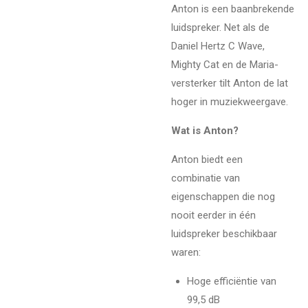
Anton is een baanbrekende
luidspreker. Net als de
Daniel Hertz C Wave,
Mighty Cat en de Maria-
versterker tilt Anton de lat
hoger in muziekweergave.
Wat is Anton?
Anton biedt een
combinatie van
eigenschappen die nog
nooit eerder in één
luidspreker beschikbaar
waren:
Hoge efficiëntie van
99,5 dB