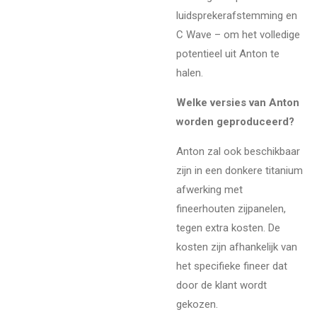
luidsprekerafstemming en
C Wave – om het volledige
potentieel uit Anton te
halen.
Welke versies van Anton
worden geproduceerd?
Anton zal ook beschikbaar
zijn in een donkere titanium
afwerking met
fineerhouten zijpanelen,
tegen extra kosten. De
kosten zijn afhankelijk van
het specifieke fineer dat
door de klant wordt
gekozen.