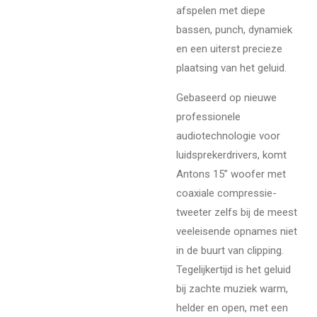
afspelen met diepe
bassen, punch, dynamiek
en een uiterst precieze
plaatsing van het geluid.
Gebaseerd op nieuwe
professionele
audiotechnologie voor
luidsprekerdrivers, komt
Antons 15” woofer met
coaxiale compressie-
tweeter zelfs bij de meest
veeleisende opnames niet
in de buurt van clipping.
Tegelijkertijd is het geluid
bij zachte muziek warm,
helder en open, met een