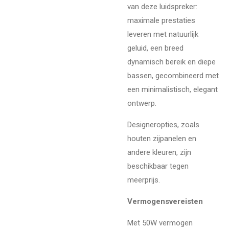
van deze luidspreker:
maximale prestaties
leveren met natuurlijk
geluid, een breed
dynamisch bereik en diepe
bassen, gecombineerd met
een minimalistisch, elegant
ontwerp.
Designeropties, zoals
houten zijpanelen en
andere kleuren, zijn
beschikbaar tegen
meerprijs.
Vermogensvereisten
Met 50W vermogen