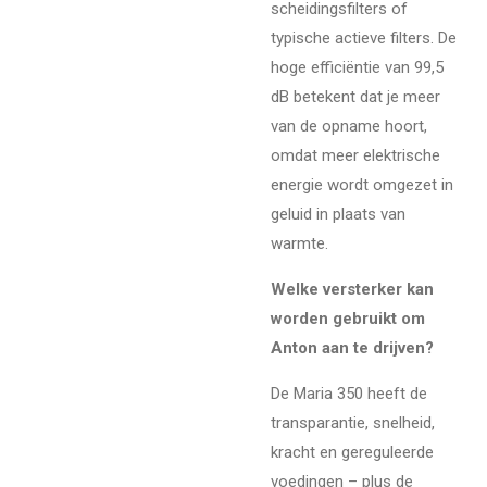
scheidingsfilters of
typische actieve filters. De
hoge efficiëntie van 99,5
dB betekent dat je meer
van de opname hoort,
omdat meer elektrische
energie wordt omgezet in
geluid in plaats van
warmte.
Welke versterker kan
worden gebruikt om
Anton aan te drijven?
De Maria 350 heeft de
transparantie, snelheid,
kracht en gereguleerde
voedingen – plus de