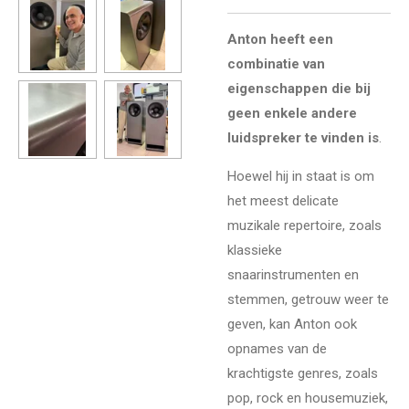
Anton heeft een
combinatie van
eigenschappen die bij
geen enkele andere
luidspreker te vinden is
.
Hoewel hij in staat is om
het meest delicate
muzikale repertoire, zoals
klassieke
snaarinstrumenten en
stemmen, getrouw weer te
geven, kan Anton ook
opnames van de
krachtigste genres, zoals
pop, rock en housemuziek,