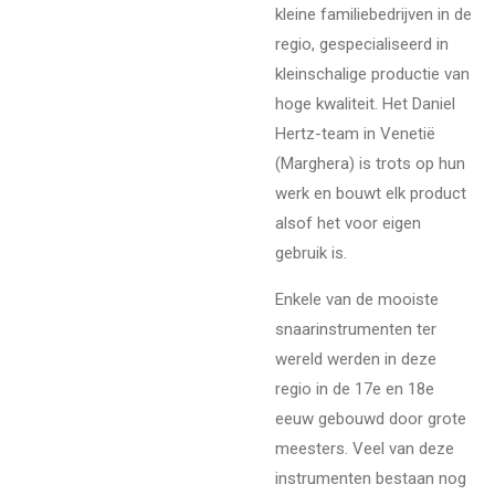
kleine familiebedrijven in de
regio, gespecialiseerd in
kleinschalige productie van
hoge kwaliteit. Het Daniel
Hertz-team in Venetië
(Marghera) is trots op hun
werk en bouwt elk product
alsof het voor eigen
gebruik is.
Enkele van de mooiste
snaarinstrumenten ter
wereld werden in deze
regio in de 17e en 18e
eeuw gebouwd door grote
meesters. Veel van deze
instrumenten bestaan nog