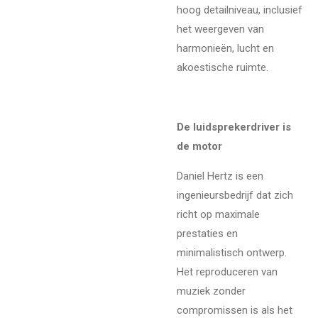
hoog detailniveau, inclusief
het weergeven van
harmonieën, lucht en
akoestische ruimte.
De luidsprekerdriver is
de motor
Daniel Hertz is een
ingenieursbedrijf dat zich
richt op maximale
prestaties en
minimalistisch ontwerp.
Het reproduceren van
muziek zonder
compromissen is als het