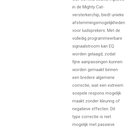
in de Mighty Cat-
versterkerchip, biedt unieke
afstemmingsmogelijkheden
voor luidsprekers. Met de
volledig programmeerbare
signaalstroom kan EQ
worden gelaagd, zodat
fijne aanpassingen kunnen
worden gemaakt binnen
een bredere algemene
correctie, wat een extreem
soepele respons mogelijk
maakt zonder kleuring of
negatieve effecten. Dit
type correctie is niet
mogelijk met passieve