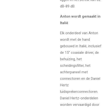
dB-89 dB.
Anton wordt gemaakt in
Italië
Elk onderdeel van Anton
wordt met de hand
gebouwd in Italië, inclusief
de 15” coaxiale driver, de
behuizing, het
scheidingsfilter, het
achterpaneel met
connectoren en de Daniel
Hertz
luidsprekerconnectoren.
Daniel Hertz-onderdelen
worden vervaardigd door