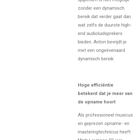
zonder een dynamisch
bereik dat verder gaat dan
wat zelfs de duurste high-
end audioluidsprekers
bieden. Anton bevrijdt je
met een ongeëvenaard
dynamisch bereik.
Hoge efficiëntie
betekent dat je meer van
de opname hoort
Als professioneel musicus
en geprezen opname- en
masteringtechnicus heeft