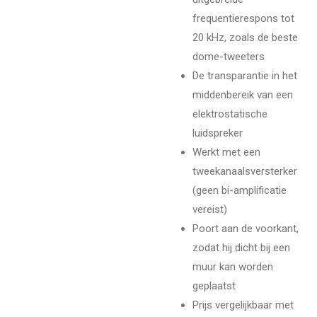
frequentierespons tot
20 kHz, zoals de beste
dome-tweeters
De transparantie in het
middenbereik van een
elektrostatische
luidspreker
Werkt met een
tweekanaalsversterker
(geen bi-amplificatie
vereist)
Poort aan de voorkant,
zodat hij dicht bij een
muur kan worden
geplaatst
Prijs vergelijkbaar met