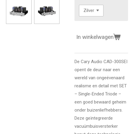
In winkelwagen
De Cary Audio CAD-300SEI
opent de deur naar een
wereld van ongeëvenaard
realisme en detail met SET
– Single-Ended Triode –
een goed bewaard geheim
onder buizenliefhebbers.
Deze geïntegreerde
vacuümbuisversterker