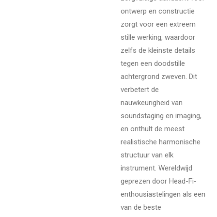
ontwerp en constructie
zorgt voor een extreem
stille werking, waardoor
zelfs de kleinste details
tegen een doodstille
achtergrond zweven. Dit
verbetert de
nauwkeurigheid van
soundstaging en imaging,
en onthult de meest
realistische harmonische
structuur van elk
instrument. Wereldwijd
geprezen door Head-Fi-
enthousiastelingen als een
van de beste