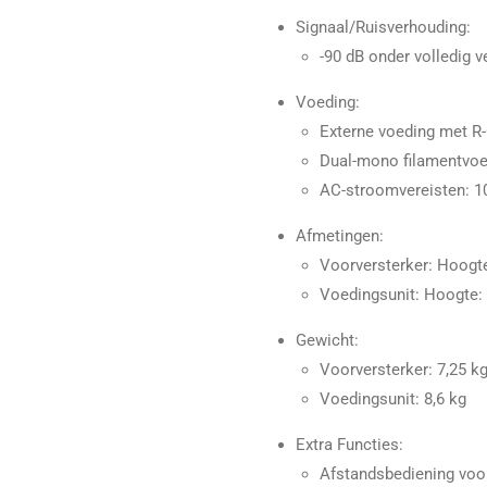
Signaal/Ruisverhouding:
-90 dB onder volledig 
Voeding:
Externe voeding met R-
Dual-mono filamentvoe
AC-stroomvereisten: 
Afmetingen:
Voorversterker: Hoogte
Voedingsunit: Hoogte: 
Gewicht:
Voorversterker: 7,25 k
Voedingsunit: 8,6 kg
Extra Functies:
Afstandsbediening voo