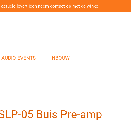
 actuele levertijden neem contact op met de winkel.
AUDIO EVENTS
INBOUW
 SLP-05 Buis Pre-amp