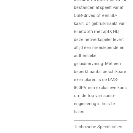
bestanden afspeelt vanaf
USB-drives of een SD-
kaart, of gebruikmaakt van
Bluetooth met aptX HD,
deze netwerkspeler levert
altijd een meeslepende en
authentieke
geluidservaring. Met een
beperkt aantal beschikbare
exemplaren is de DMS-
800PV een exclusieve kans
om de top van audio-
engineering in huis te
halen.
Technische Specificaties