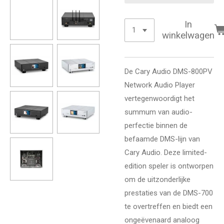
In
winkelwagen
De Cary Audio DMS-800PV
Network Audio Player
vertegenwoordigt het
summum van audio-
perfectie binnen de
befaamde DMS-lijn van
Cary Audio. Deze limited-
edition speler is ontworpen
om de uitzonderlijke
prestaties van de DMS-700
te overtreffen en biedt een
ongeëvenaard analoog