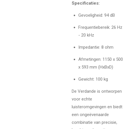
Specificaties:
Gevoeligheid: 94 dB
Frequentiebereik: 26 Hz
- 20 kHz
Impedantie: 8 ohm
Afmetingen: 1150 x 500
x 593 mm (HxBxD)
Gewicht: 100 kg
De Verdande is ontworpen
voor echte
luisteromgevingen en biedt
een ongeëvenaarde
combinatie van precisie,