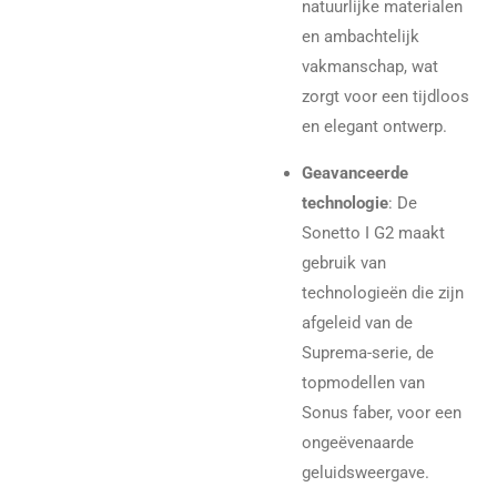
natuurlijke materialen
en ambachtelijk
vakmanschap, wat
zorgt voor een tijdloos
en elegant ontwerp.
Geavanceerde
technologie
: De
Sonetto I G2 maakt
gebruik van
technologieën die zijn
afgeleid van de
Suprema-serie, de
topmodellen van
Sonus faber, voor een
ongeëvenaarde
geluidsweergave.