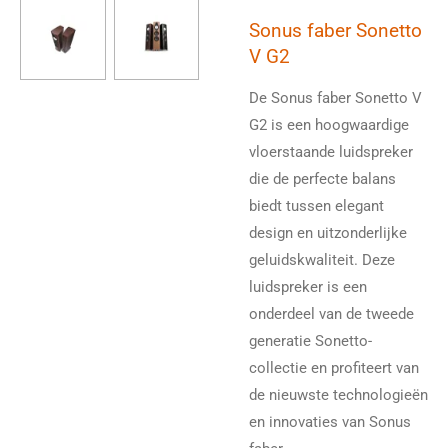
Sonus faber Sonetto
V G2
De Sonus faber Sonetto V
G2 is een hoogwaardige
vloerstaande luidspreker
die de perfecte balans
biedt tussen elegant
design en uitzonderlijke
geluidskwaliteit. Deze
luidspreker is een
onderdeel van de tweede
generatie Sonetto-
collectie en profiteert van
de nieuwste technologieën
en innovaties van Sonus