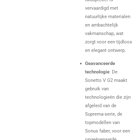
vervaardigd met
natuurlijke materialen
en ambachtelijk
vakmanschap, wat
zorgt voor een tijdloos
en elegant ontwerp.
Geavanceerde
technologie
: De
Sonetto V G2 maakt
gebruik van
technologieën die zijn
afgeleid van de
Suprema-serie, de
topmodellen van
Sonus faber, voor een
ongeëvenaarde