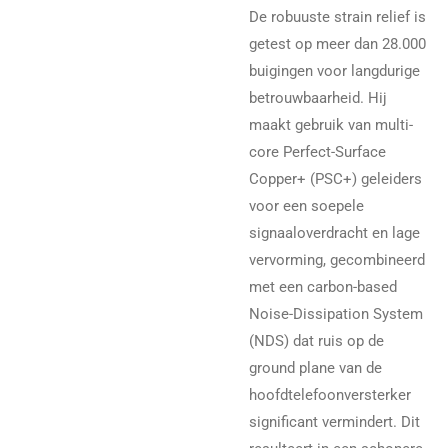
De robuuste strain relief is
getest op meer dan 28.000
buigingen voor langdurige
betrouwbaarheid. Hij
maakt gebruik van multi-
core Perfect-Surface
Copper+ (PSC+) geleiders
voor een soepele
signaaloverdracht en lage
vervorming, gecombineerd
met een carbon-based
Noise-Dissipation System
(NDS) dat ruis op de
ground plane van de
hoofdtelefoonversterker
significant vermindert. Dit