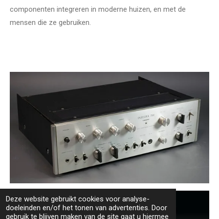
componenten integreren in moderne huizen, en met de
mensen die ze gebruiken.
Deze website gebruikt cookies voor analyse-
doeleinden en/of het tonen van advertenties. Door
gebruik te blijven maken van de site gaat u hiermee