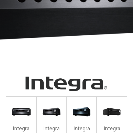
Integra
Integra
Integra
Integra