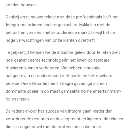
konden bouwen.
Dankzij onze nauwe relatie met deze professionals blijft het
Integra-assortiment zich organisch ontwikkelen met de
behoeften van een snel veranderende markt, terwijl het de
hoge verwachtingen van onze klanten overtreft.
Tegelijkertijd hebben we de industrie geleid door te laten zien
hoe geavanceerde technologieën het leven op tastbare
manieren kunnen verbeteren. We hebben innovatie
aangedreven en ondersteund met snelle en betrouwbare
service. Deze filosofie heeft Integra gevestigd als een
dominante speler in op maat gemaakte home entertainment-
oplossingen.
De redenen voor het succes van Integra gaan verder dan
voortdurende research en development en liggen in de relaties
die zijn opgebouwd met de professionals die onze